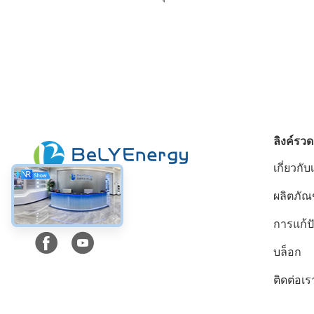
ลิงค์รวด
เกี่ยวกับ
ผลิตภัณ
สื่อสังคม
การแก้
บล็อก
ติดต่อเร