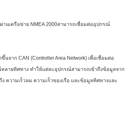
่าผ่านเครือข่าย NMEA 2000สามารถเชื่อมต่ออุปกรณ์
นจาก CAN (Controller Area Network) เพื่อเชื่อมต่อ
ณ์หลายทิศทาง ทําให้แต่ละอุปกรณ์สามารถเข้าถึงข้อมูลจาก
าถึง ความเร็วลม ความเร็วของเรือ และข้อมูลทิศทางและ