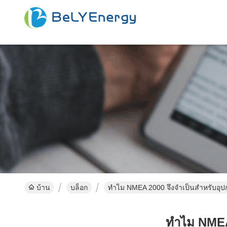
บ้าน
บล็อก
ทำไม NMEA 2000 จึงจำเป็นสำหรับอุปก
ทำไม NMEA 