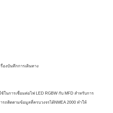
รื่องบันทึกการเดินทาง
ถใช้ในการเชื่อมต่อไฟ LED RGBW กับ MFD สําหรับการ
ารถติดตามข้อมูลที่ครบวงจรได้NMEA 2000 ทําให้