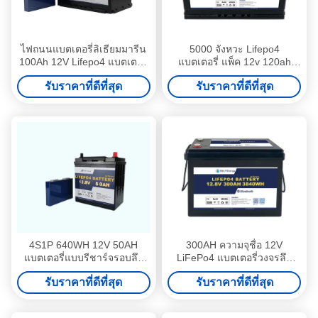
ไฟถนนแบตเตอรี่ลิเธียมมารีน
5000 จังหวะ Lifepo4
100Ah 12V Lifepo4 แบตเตอรี่
แบตเตอรี่ แพ็ค 12v 120ah
พร้อมจอแสดงผล
จังหวะลึก
รับราคาที่ดีที่สุด
รับราคาที่ดีที่สุด
4S1P 640WH 12V 50AH
300AH ความจุชื่อ 12V
แบตเตอรี่แบบรีชาร์จรอบลึก
LiFePo4 แบตเตอรี่วงจรลึก
สำหรับมอเตอร์หลอก
3840Wh พลังงาน ความมั่นคง
รับราคาที่ดีที่สุด
รับราคาที่ดีที่สุด
สูงและอายุการใช้งานยาว
แบตเตอรี่ชาร์จใหม่