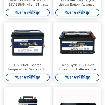
แบตเตอรี่ LiFePO4 วงจรลึก
12V200AH Deep Cycle
12V 315AH พร้อม BT และ
Lithium Battery Advanced
ความร้อนภายในสําหรับการ
Technology ≤10mΩ
รับราคาที่ดีที่สุด
รับราคาที่ดีที่สุด
เก็บพลังงาน
Impedance 0-60C Charge
Temperature Range
12V280AH Charge
Deep Cycle 12V180Ah
Temperature Range 0-60C
Lithium Ion Batteries The
Deep Cycle Lithium Battery
Best Choice For Heavy-Duty
รับราคาที่ดีที่สุด
รับราคาที่ดีที่สุด
With And 100A Recommend
Applications
Charge Current