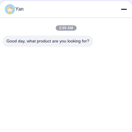
สื่อสังคม
Yan
2:05 AM
ติดต่อเร็ว
Good day, what product are you looking for?
โทร:
86-20-82038494
อีเมล
sales@szbely.com
ที่อยู่ :
ชั้น 4 อาคารเลขที่ 1 สวนอุตสาหกรรม HuaWei KeGu เมือง
Dalingshan เมืองตงกวน มณฑลกวางตุ้ง ประเทศจีน PC.:
523000
นโยบายความเป็นส่วนตัว
|
แผนผังเว็บไซต์