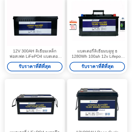
12V 300AH ลิเธียมเหล็ก
แบตเตอรี่ลิเธียมบลูทู ธ
ฟอสเฟต LiFePO4 แบตเตอรี่
1280Wh 100ah 12v Lifepo4
3000 รอบ
แบตเตอรี่ รอบลึก สำหรับ
รับราคาที่ดีที่สุด
รับราคาที่ดีที่สุด
Motorhome