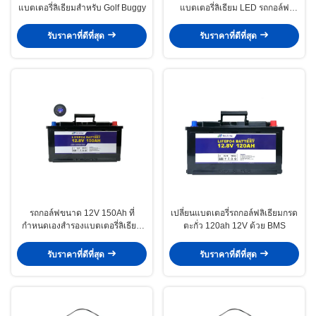
แบตเตอรี่ลิเธียมสำหรับ Golf Buggy
แบตเตอรี่ลิเธียม LED รถกอล์ฟ
ไฟฟ้าแบตเตอรี่ลิเธียม
รับราคาที่ดีที่สุด
รับราคาที่ดีที่สุด
รถกอล์ฟขนาด 12V 150Ah ที่
เปลี่ยนแบตเตอรี่รถกอล์ฟลิเธียมกรด
กำหนดเองสำรองแบตเตอรี่ลิเธียม
ตะกั่ว 120ah 12V ด้วย BMS
สำหรับเครื่องใช้ไฟฟ้าภายในบ้าน
รับราคาที่ดีที่สุด
รับราคาที่ดีที่สุด