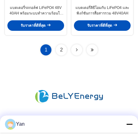
แบตเตอรี่รถกอล์ฟ LiFePO4 48V
แบตเตอรี่ลิธีโอมกับ LiFePO4 และ
40AH พร้อมระบบทำความร้อนใน
ฟังก์ชันการสื่อสารรวม 48V40AH
ตัวและการสื่อสาร ระดับการป้องกัน
IP65
รับราคาที่ดีที่สุด
รับราคาที่ดีที่สุด
1
2
สื่อสังคม
Yan