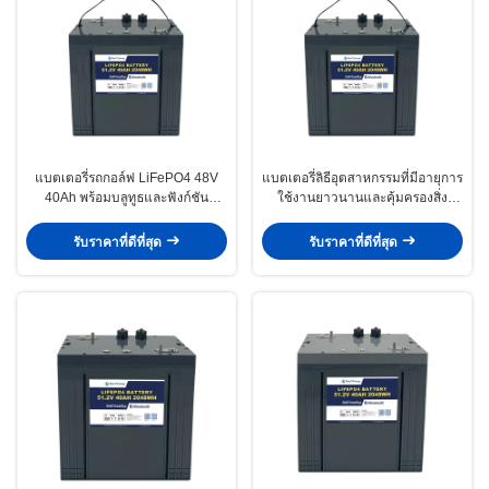
แบตเตอรี่รถกอล์ฟ LiFePO4 48V
แบตเตอรี่ลิธีอุตสาหกรรมที่มีอายุการ
40Ah พร้อมบลูทูธและฟังก์ชัน
ใช้งานยาวนานและคุ้มครองสิ่ง
ทำความร้อนในตัว
แวดล้อม
รับราคาที่ดีที่สุด
รับราคาที่ดีที่สุด