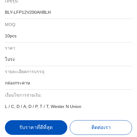
เลขรุ่น:
BLY-LFP12V200AHBLH
MOQ:
10pcs
ราคา:
โปร่ง
รายละเอียดการบรรจุ:
กล่องกระดาษ
เงื่อนไขการจ่ายเงิน:
L / C, D / A, D / P, T / T, Wester N Union
รับราคาที่ดีที่สุด
ติดต่อเรา