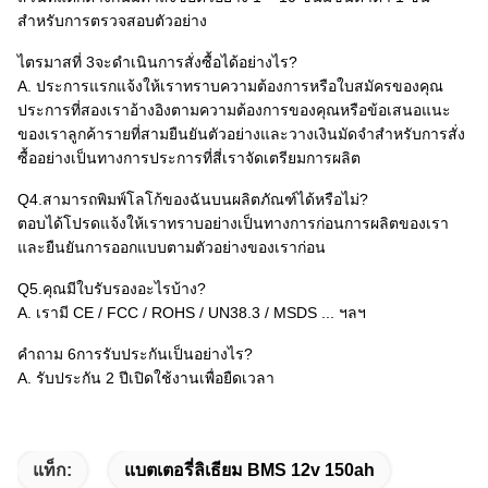
สำหรับการตรวจสอบตัวอย่าง
ไตรมาสที่ 3จะดำเนินการสั่งซื้อได้อย่างไร?
A. ประการแรกแจ้งให้เราทราบความต้องการหรือใบสมัครของคุณ
ประการที่สองเราอ้างอิงตามความต้องการของคุณหรือข้อเสนอแนะ
ของเราลูกค้ารายที่สามยืนยันตัวอย่างและวางเงินมัดจำสำหรับการสั่ง
ซื้ออย่างเป็นทางการประการที่สี่เราจัดเตรียมการผลิต
Q4.สามารถพิมพ์โลโก้ของฉันบนผลิตภัณฑ์ได้หรือไม่?
ตอบได้โปรดแจ้งให้เราทราบอย่างเป็นทางการก่อนการผลิตของเรา
และยืนยันการออกแบบตามตัวอย่างของเราก่อน
Q5.คุณมีใบรับรองอะไรบ้าง?
A. เรามี CE / FCC / ROHS / UN38.3 / MSDS ... ฯลฯ
คำถาม 6การรับประกันเป็นอย่างไร?
A. รับประกัน 2 ปีเปิดใช้งานเพื่อยืดเวลา
แท็ก:
แบตเตอรี่ลิเธียม BMS 12v 150ah