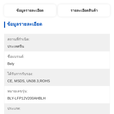
ข้อมูลรายละเอียด
รายละเอียดสินค้า
ข้อมูลรายละเอียด
สถานที่กำเนิด:
ประเทศจีน
ชื่อแบรนด์:
Bely
ได้รับการรับรอง:
CE, MSDS, UN38.3,ROHS
หมายเลขรุ่น:
BLY-LFP12V200AHBLH
ประเภท: