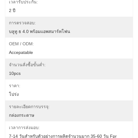
เวลารับประกัน:
2 ปี
การตรวจสอบ:
บลูทู ธ 4.0 พร้อมแอพสมาร์ทโฟน
OEM / ODM:
Accepatable
จำนวนสั่งซื้อขั้นต่ำ:
10pcs
ราคา:
โปร่ง
รายละเอียดการบรรจุ:
กล่องกระดาษ
เวลาการส่งมอบ:
7-14 วันสำหรับตัวอย่างการผลิตจำนวนมาก 35-60 วัน Fpr