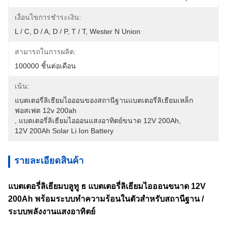
เงื่อนไขการชำระเงิน:
L / C, D / A, D / P, T / T, Wester N Union
สามารถในการผลิต:
100000 ชิ้นต่อเดือน
เน้น:
แบตเตอรี่ลิเธียมไอออนของสถานีฐานแบตเตอรี่ลิเธียมเหล็ก
ฟอสเฟต 12v 200ah
, 
แบตเตอรี่ลิเธียมไอออนแสงอาทิตย์ขนาด 12V 200Ah
, 
12V 200Ah Solar Li Ion Battery
รายละเอียดสินค้า
แบตเตอรี่ลิเธียมบลูทู ธ แบตเตอรี่ลิเธียมไอออนขนาด 12V
200Ah พร้อมระบบทำความร้อนในตัวสำหรับสถานีฐาน /
ระบบพลังงานแสงอาทิตย์