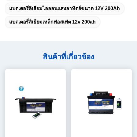
แบตเตอรี่ลิเธียมไอออนแสงอาทิตย์ขนาด 12V 200Ah
แบตเตอรี่ลิเธียมเหล็กฟอสเฟต 12v 200ah
สินค้าที่เกี่ยวข้อง