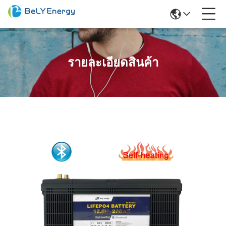
รายละเอียดสินค้า