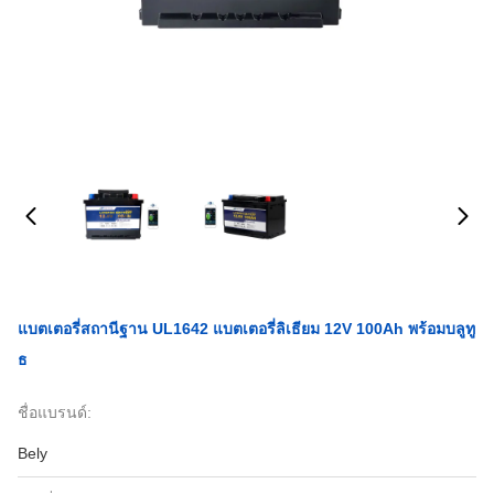
แบตเตอรี่สถานีฐาน UL1642 แบตเตอรี่ลิเธียม 12V 100Ah พร้อมบลูทู
ธ
ชื่อแบรนด์:
Bely