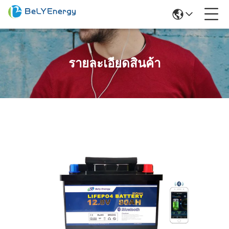
รายละเอียดสินค้า