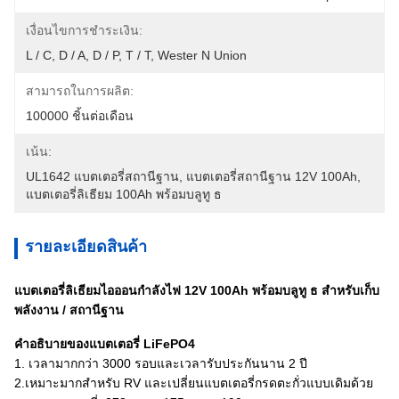
เงื่อนไขการชำระเงิน:
L / C, D / A, D / P, T / T, Wester N Union
สามารถในการผลิต:
100000 ชิ้นต่อเดือน
เน้น:
UL1642 แบตเตอรี่สถานีฐาน
, 
แบตเตอรี่สถานีฐาน 12V 100Ah
, 
แบตเตอรี่ลิเธียม 100Ah พร้อมบลูทู ธ
รายละเอียดสินค้า
แบตเตอรี่ลิเธียมไอออนกำลังไฟ 12V 100Ah พร้อมบลูทู ธ สำหรับเก็บ
พลังงาน / สถานีฐาน
คำอธิบายของแบตเตอรี่ LiFePO4
1.
เวลามากกว่า 3000 รอบและเวลารับประกันนาน 2 ปี
2.
เหมาะมากสำหรับ RV และเปลี่ยนแบตเตอรี่กรดตะกั่วแบบเดิมด้วย