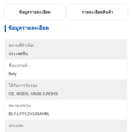
ข้อมูลรายละเอียด
รายละเอียดสินค้า
ข้อมูลรายละเอียด
สถานที่กำเนิด:
ประเทศจีน
ชื่อแบรนด์:
Bely
ได้รับการรับรอง:
CE, MSDS, UN38.3,ROHS
หมายเลขรุ่น:
BLY-LFP12V100AHBL
ประเภท: