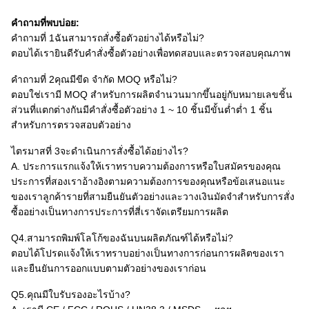
คำถามที่พบบ่อย:
คำถามที่ 1ฉันสามารถสั่งซื้อตัวอย่างได้หรือไม่?
ตอบได้เรายินดีรับคำสั่งซื้อตัวอย่างเพื่อทดสอบและตรวจสอบคุณภาพ
คำถามที่ 2คุณมีขีด จำกัด MOQ หรือไม่?
ตอบใช่เรามี MOQ สำหรับการผลิตจำนวนมากขึ้นอยู่กับหมายเลขชิ้น
ส่วนที่แตกต่างกันมีคำสั่งซื้อตัวอย่าง 1 ~ 10 ชิ้นมีขั้นต่ำต่ำ 1 ชิ้น
สำหรับการตรวจสอบตัวอย่าง
ไตรมาสที่ 3จะดำเนินการสั่งซื้อได้อย่างไร?
A. ประการแรกแจ้งให้เราทราบความต้องการหรือใบสมัครของคุณ
ประการที่สองเราอ้างอิงตามความต้องการของคุณหรือข้อเสนอแนะ
ของเราลูกค้ารายที่สามยืนยันตัวอย่างและวางเงินมัดจำสำหรับการสั่ง
ซื้ออย่างเป็นทางการประการที่สี่เราจัดเตรียมการผลิต
Q4.สามารถพิมพ์โลโก้ของฉันบนผลิตภัณฑ์ได้หรือไม่?
ตอบได้โปรดแจ้งให้เราทราบอย่างเป็นทางการก่อนการผลิตของเรา
และยืนยันการออกแบบตามตัวอย่างของเราก่อน
Q5.คุณมีใบรับรองอะไรบ้าง?