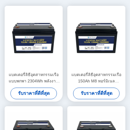
แบตเตอรี่ลิธีอุตสาหกรรมเรือ
แบตเตอรี่ลิธีอุตสาหกรรมเรือ
แบบพกพา 2304Wh พลังงาน
150Ah M8 ทอร์มิเนล
260A พิกชาร์จ 12.8V180Ah
แบตเตอรี่แสงอาทิตย์ 12.8V
รับราคาที่ดีที่สุด
รับราคาที่ดีที่สุด
ABS Case