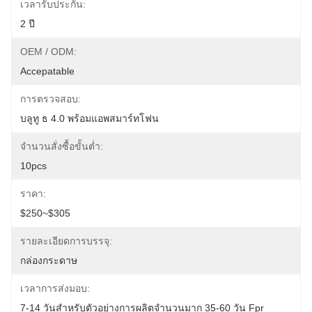
เวลารับประกัน:
2 ปี
OEM / ODM:
Accepatable
การตรวจสอบ:
บลูทู ธ 4.0 พร้อมแอพสมาร์ทโฟน
จำนวนสั่งซื้อขั้นต่ำ:
10pcs
ราคา:
$250~$305
รายละเอียดการบรรจุ:
กล่องกระดาษ
เวลาการส่งมอบ:
7-14 วันสำหรับตัวอย่างการผลิตจำนวนมาก 35-60 วัน Fpr