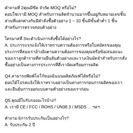
คำถามที่ 2คุณมีขีด จำกัด MOQ หรือไม่?
ตอบใช่เรามี MOQ สำหรับการผลิตจำนวนมากขึ้นอยู่กับหมายเลขชิ้น
ส่วนที่แตกต่างกันมีคำสั่งซื้อตัวอย่าง 1 ~ 10 ชิ้นมีขั้นต่ำต่ำ 1 ชิ้น
สำหรับการตรวจสอบตัวอย่าง
ไตรมาสที่ 3จะดำเนินการสั่งซื้อได้อย่างไร?
A. ประการแรกแจ้งให้เราทราบความต้องการหรือใบสมัครของคุณ
ประการที่สองเราอ้างอิงตามความต้องการของคุณหรือข้อเสนอแนะ
ของเราลูกค้ารายที่สามยืนยันตัวอย่างและวางเงินมัดจำสำหรับการสั่ง
ซื้ออย่างเป็นทางการประการที่สี่เราจัดเตรียมการผลิต
Q4.สามารถพิมพ์โลโก้ของฉันบนผลิตภัณฑ์ได้หรือไม่?
ตอบได้โปรดแจ้งให้เราทราบอย่างเป็นทางการก่อนการผลิตของเรา
และยืนยันการออกแบบตามตัวอย่างของเราก่อน
Q5.คุณมีใบรับรองอะไรบ้าง?
A. เรามี CE / FCC / ROHS / UN38.3 / MSDS ... ฯลฯ
คำถาม 6การรับประกันเป็นอย่างไร?
A. รับประกัน 2 ปี