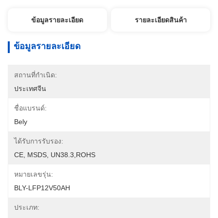
ข้อมูลรายละเอียด
รายละเอียดสินค้า
ข้อมูลรายละเอียด
สถานที่กำเนิด:
ประเทศจีน
ชื่อแบรนด์:
Bely
ได้รับการรับรอง:
CE, MSDS, UN38.3,ROHS
หมายเลขรุ่น:
BLY-LFP12V50AH
ประเภท: