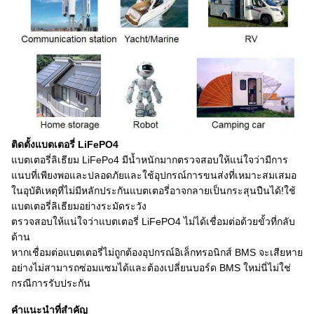
ติดตั้งแบตเตอรี่ LiFePO4
แบตเตอรี่ลิเธียม LiFePo4 มีน้ำหนักมากตรวจสอบให้แน่ใจว่ามีการ
แนบที่เพียงพอและปลอดภัยและใช้อุปกรณ์การขนส่งที่เหมาะสมเสมอ
ในอุบัติเหตุที่ไม่มีหลักประกันแบตเตอรี่อาจกลายเป็นกระสุนปืนได้!ใช้
แบตเตอรี่ลิเธียมอย่างระมัดระวัง
ตรวจสอบให้แน่ใจว่าแบตเตอรี่ LiFePO4 ไม่ได้เชื่อมต่อด้วยขั้วที่กลับ
ด้าน
หากเชื่อมต่อแบตเตอรี่ไม่ถูกต้องอุปกรณ์อิเล็กทรอนิกส์ BMS จะเสียหาย
อย่างไม่สามารถซ่อมแซมได้และต้องเปลี่ยนบอร์ด BMS ใหม่นี่ไม่ใช่
กรณีการรับประกัน
คำแนะนำที่สำคัญ