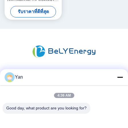
เข็นกอล์ฟลิเธียม
รับราคาที่ดีที่สุด
สื่อสังคม
Yan
4:36 AM
ติดต่อเร็ว
Good day, what product are you looking for?
โทร:
86-20-82038494