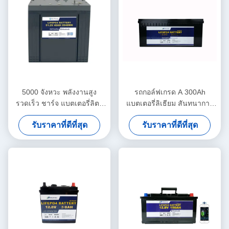
5000 จังหวะ พลังงานสูง
รถกอล์ฟเกรด A 300Ah
รวดเร็ว ชาร์จ แบตเตอรี่ลิตยู
แบตเตอรี่ลิเธียม สันทนาการ
ไอออน 48V40Ah สําหรับ
EV 12v Storage Battery
รับราคาที่ดีที่สุด
รับราคาที่ดีที่สุด
กอล์ฟคาร์ท