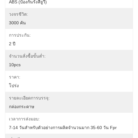
ABS (ป้องกันรังสียูวี)
วงจรชีวิต:
3000 คัน
การประกัน:
2 ปี
จำนวนสั่งซื้อขั้นต่ำ:
10pcs
ราคา:
โปร่ง
รายละเอียดการบรรจุ:
กล่องกระดาษ
เวลาการส่งมอบ:
7-14 วันสำหรับตัวอย่างการผลิตจำนวนมาก 35-60 วัน Fpr