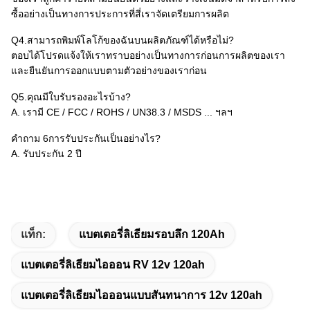
ซื้ออย่างเป็นทางการประการที่สี่เราจัดเตรียมการผลิต
Q4.สามารถพิมพ์โลโก้ของฉันบนผลิตภัณฑ์ได้หรือไม่?
ตอบได้โปรดแจ้งให้เราทราบอย่างเป็นทางการก่อนการผลิตของเรา
และยืนยันการออกแบบตามตัวอย่างของเราก่อน
Q5.คุณมีใบรับรองอะไรบ้าง?
A. เรามี CE / FCC / ROHS / UN38.3 / MSDS ... ฯลฯ
คำถาม 6การรับประกันเป็นอย่างไร?
A. รับประกัน 2 ปี
แท็ก:
แบตเตอรี่ลิเธียมรอบลึก 120Ah
แบตเตอรี่ลิเธียมไอออน RV 12v 120ah
แบตเตอรี่ลิเธียมไอออนแบบสันทนาการ 12v 120ah