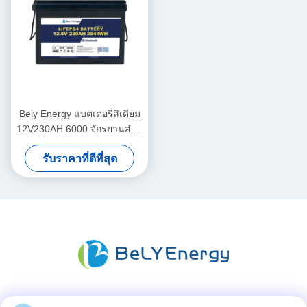
Bely Energy แบตเตอรี่ลิเดียม
12V230AH 6000 จักรยานสําห
รับยานพาหนะไฟฟ้าเรือ
รับราคาที่ดีที่สุด