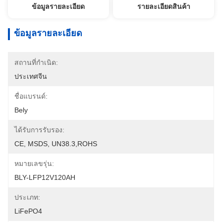
ข้อมูลรายละเอียด
รายละเอียดสินค้า
ข้อมูลรายละเอียด
สถานที่กำเนิด:
ประเทศจีน
ชื่อแบรนด์:
Bely
ได้รับการรับรอง:
CE, MSDS, UN38.3,ROHS
หมายเลขรุ่น:
BLY-LFP12V120AH
ประเภท:
LiFePO4