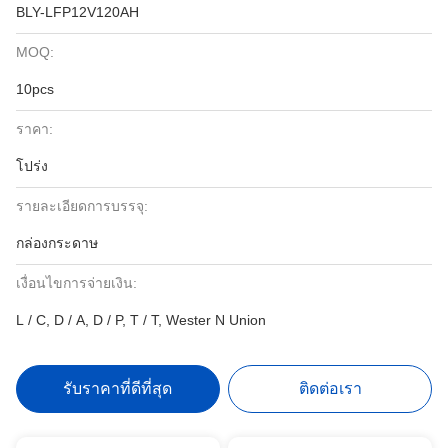
BLY-LFP12V120AH
MOQ:
10pcs
ราคา:
โปร่ง
รายละเอียดการบรรจุ:
กล่องกระดาษ
เงื่อนไขการจ่ายเงิน:
L / C, D / A, D / P, T / T, Wester N Union
รับราคาที่ดีที่สุด
ติดต่อเรา