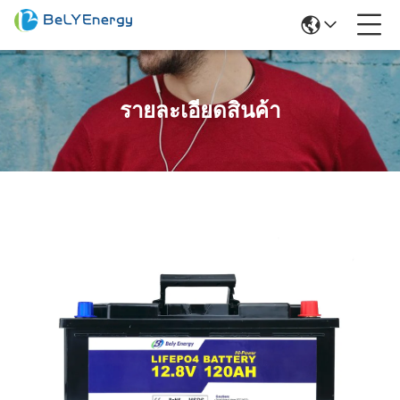
รายละเอียดสินค้า