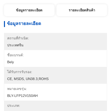
ข้อมูลรายละเอียด
รายละเอียดสินค้า
ข้อมูลรายละเอียด
สถานที่กำเนิด:
ประเทศจีน
ชื่อแบรนด์:
Bely
ได้รับการรับรอง:
CE, MSDS, UN38.3,ROHS
หมายเลขรุ่น:
BLY-LFP12V150AH
ประเภท: