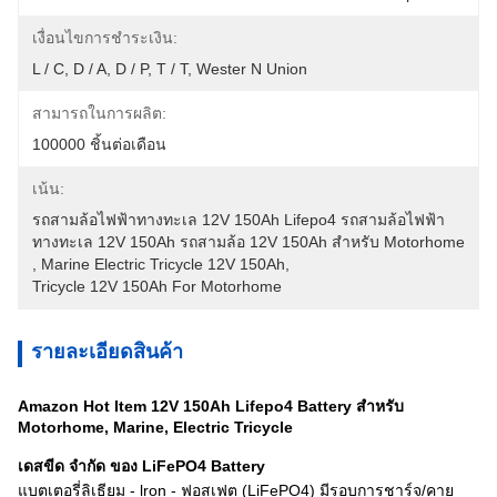
เงื่อนไขการชำระเงิน:
L / C, D / A, D / P, T / T, Wester N Union
สามารถในการผลิต:
100000 ชิ้นต่อเดือน
เน้น:
รถสามล้อไฟฟ้าทางทะเล 12V 150Ah Lifepo4 รถสามล้อไฟฟ้า
ทางทะเล 12V 150Ah รถสามล้อ 12V 150Ah สำหรับ Motorhome
, 
Marine Electric Tricycle 12V 150Ah
, 
Tricycle 12V 150Ah For Motorhome
รายละเอียดสินค้า
Amazon Hot Item 12V 150Ah Lifepo4 Battery สำหรับ
Motorhome, Marine, Electric Tricycle
เดส
ขีด จำกัด ของ LiFePO4 Battery
แบตเตอรี่ลิเธียม - lron - ฟอสเฟต (LiFePO4) มีรอบการชาร์จ/คาย