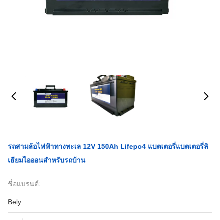
รถสามล้อไฟฟ้าทางทะเล 12V 150Ah Lifepo4 แบตเตอรี่แบตเตอรี่ลิ
เธียมไอออนสำหรับรถบ้าน
ชื่อแบรนด์:
Bely