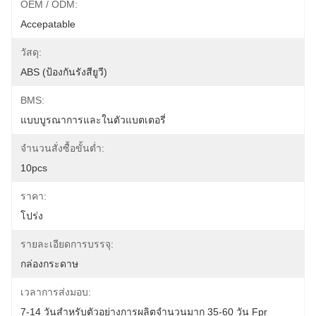
OEM / ODM:
Accepatable
วัสดุ:
ABS (ป้องกันรังสียูวี)
BMS:
แบบบูรณาการและในตัวแบตเตอรี่
จำนวนสั่งซื้อขั้นต่ำ:
10pcs
ราคา:
โปร่ง
รายละเอียดการบรรจุ:
กล่องกระดาษ
เวลาการส่งมอบ:
7-14 วันสำหรับตัวอย่างการผลิตจำนวนมาก 35-60 วัน Fpr