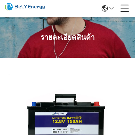
รายละเอียดสินค้า