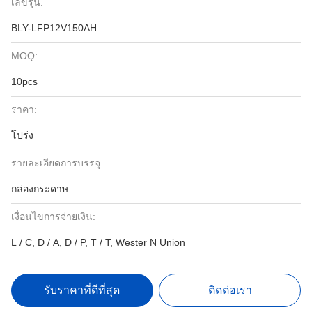
เลขรุ่น:
BLY-LFP12V150AH
MOQ:
10pcs
ราคา:
โปร่ง
รายละเอียดการบรรจุ:
กล่องกระดาษ
เงื่อนไขการจ่ายเงิน:
L / C, D / A, D / P, T / T, Wester N Union
รับราคาที่ดีที่สุด
ติดต่อเรา