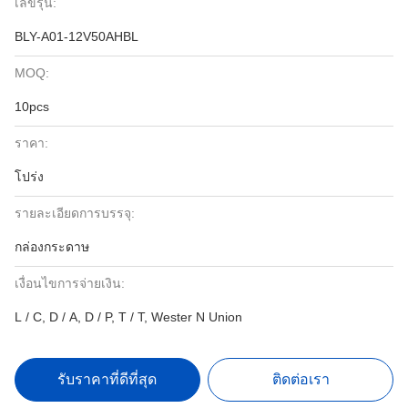
เลขรุ่น:
BLY-A01-12V50AHBL
MOQ:
10pcs
ราคา:
โปร่ง
รายละเอียดการบรรจุ:
กล่องกระดาษ
เงื่อนไขการจ่ายเงิน:
L / C, D / A, D / P, T / T, Wester N Union
รับราคาที่ดีที่สุด
ติดต่อเรา