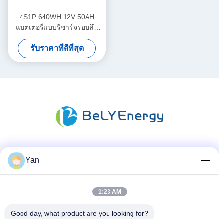
4S1P 640WH 12V 50AH
แบตเตอรี่แบบรีชาร์จรอบลึก
สำหรับมอเตอร์หลอก
รับราคาที่ดีที่สุด
สื่อสังคม
Yan
1:23 AM
ติดต่อเร็ว
Good day, what product are you looking for?
โทร: