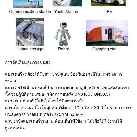
การจัดเก็บและการขนส่ง
แบตเตอรี่จะต้องได้รับการบรรจุและป้องกันอย่างดีในระหว่างการ
ขนส่ง
แบตเตอรี่ลิเธียมต้องได้รับการขนส่งตามกฎสำหรับการขนส่งสิ่งเหล่า
นี้ควรปฏิบัติตามเสมอ (รหัสการขนส่ง UN3480 / UN38.3)
อย่ายกแบตเตอรี่ขึ้นที่ขั้วโดยใช้มือจับเท่านั้น
ควรเก็บแบตเตอรี่ไว้ในอุณหภูมิตั้งแต่ -10 ℃ถึง + 30 ℃ในระหว่างการ
ขนส่งควรชาร์จแบตเตอรี่ประมาณ 50-60%
ควรชาร์จแบตเตอรี่ทุกสามเดือนเพื่อให้ใช้งานได้เพื่อให้ใช้งานได้
สูงสุดเสมอ