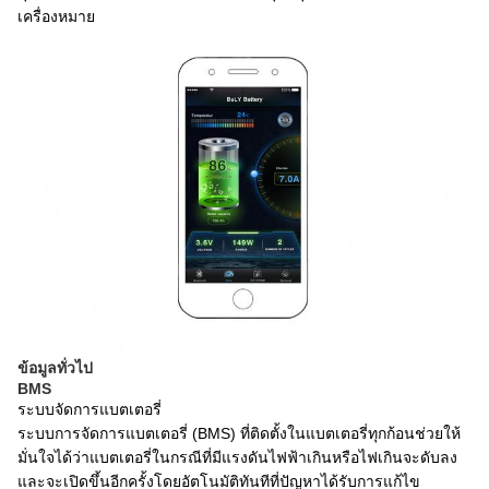
เครื่องหมาย
ข้อมูลทั่วไป
BMS
ระบบจัดการแบตเตอรี่
ระบบการจัดการแบตเตอรี่ (BMS) ที่ติดตั้งในแบตเตอรี่ทุกก้อนช่วยให้
มั่นใจได้ว่าแบตเตอรี่ในกรณีที่มีแรงดันไฟฟ้าเกินหรือไฟเกินจะดับลง
และจะเปิดขึ้นอีกครั้งโดยอัตโนมัติทันทีที่ปัญหาได้รับการแก้ไข