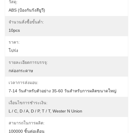
วัสดุ:
ABS (ป้องกันรังสียูวี)
จำนวนสั่งซื้อขั้นต่ำ:
10pcs
ราคา:
โปร่ง
รายละเอียดการบรรจุ:
กล่องกระดาษ
เวลาการส่งมอบ:
7-14 วันสำหรับตัวอย่าง 35-60 วันสำหรับการผลิตขนาดใหญ่
เงื่อนไขการชำระเงิน:
L / C, D / A, D / P, T / T, Wester N Union
สามารถในการผลิต:
100000 ชิ้นต่อเดือน