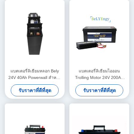
แบตเตอรี่ลิเธียมหลอก Bely
แบตเตอรี่ลิเธียมไอออน
24V 40Ah Powerwall สำหรับ
Trolling Motor 24V 200AH
ระบบสำรอง
สำหรับระบบพลังงานแสง
รับราคาที่ดีที่สุด
รับราคาที่ดีที่สุด
อาทิตย์