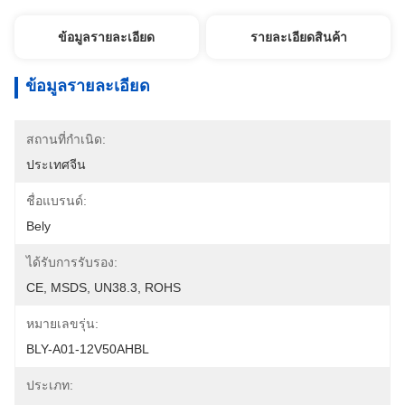
ข้อมูลรายละเอียด
รายละเอียดสินค้า
ข้อมูลรายละเอียด
สถานที่กำเนิด:
ประเทศจีน
ชื่อแบรนด์:
Bely
ได้รับการรับรอง:
CE, MSDS, UN38.3, ROHS
หมายเลขรุ่น:
BLY-A01-12V50AHBL
ประเภท: