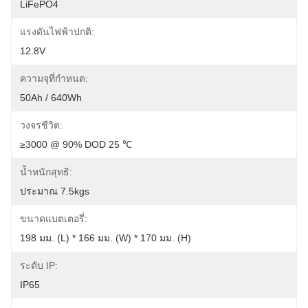
LiFePO4
แรงดันไฟฟ้าปกติ:
12.8V
ความจุที่กำหนด:
50Ah / 640Wh
วงจรชีวิต:
≥3000 @ 90% DOD 25 ℃
น้ำหนักสุทธิ:
ประมาณ 7.5kgs
ขนาดแบตเตอรี่:
198 มม. (L) * 166 มม. (W) * 170 มม. (H)
ระดับ IP:
IP65