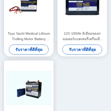
Toys Yacht Medical Lithium
12V 100Ah ลิเธียมหลอก
Trolling Motor Battery
มอเตอร์แบตเตอรี่เครื่องมือ
Lifepo4 12V 50Ah
คาราวานและแคมป์ปิ้ง
รับราคาที่ดีที่สุด
รับราคาที่ดีที่สุด
แบตเตอรี่