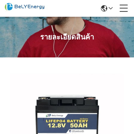
รายละเอียดสินค้า