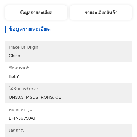
ข้อมูลรายละเอียด
รายละเอียดสินค้า
ข้อมูลรายละเอียด
Place Of Origin:
China
ชื่อแบรนด์:
BeLY
ได้รับการรับรอง:
UN38.3, MSDS, ROHS, CE
หมายเลขรุ่น:
LFP-36V50AH
เอกสาร: