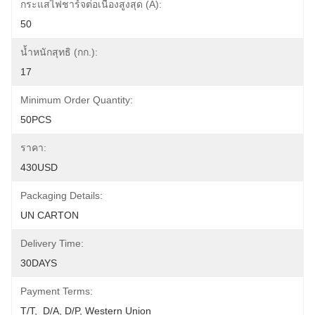
กระแสไฟชาร์จต่อเนื่องสูงสุด (A):
50
น้ำหนักสุทธิ (กก.):
17
Minimum Order Quantity:
50PCS
ราคา:
430USD
Packaging Details:
UN CARTON
Delivery Time:
30DAYS
Payment Terms:
T/T,  D/A, D/P, Western Union