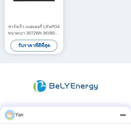
ชาร์จเร็ว แบตเตอรี่ LiFePO4
ขนาดเบา 3072Wh 36V80Ah
พร้อมการคุ้มกันที่ดีที่สุดสําหรับ
รับราคาที่ดีที่สุด
เรือ
สื่อสังคม
Yan