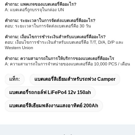
คําถาม: แพคเกจของแบตเตอรี่คืออะไร?
A: แบตเตอรี่ถูกบรรจุในกล่อง UN
คําถาม: ระยะเวลาในการจัดส่งแบตเตอรี่คืออะไร?
ตอบ: ระยะเวลาในการจัดส่งแบตเตอรี่คือ 30 วัน
คําถาม: เงื่อนไขการชําระเงินสําหรับแบตเตอรี่คืออะไร?
ตอบ: เงื่อนไขการชําระเงินสําหรับแบตเตอรี่คือ T/T, D/A, D/P และ
Western Union
คําถาม: ความสามารถในการให้บริการของแบตเตอรี่คืออะไร
A: ความสามารถในการจําหน่ายของแบตเตอรี่คือ 10,000 PCS / เดือน
แท็ก:
แบตเตอรี่ลิเธียมสำหรับรถพ่วง Camper
แบตเตอรี่รถกอล์ฟ LiFePo4 12v 150ah
แบตเตอรี่ลิเธียมพลังงานแสงอาทิตย์ 200Ah