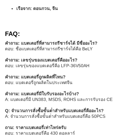
เรือจาก: ดอนกวน, จีน
FAQ:
คําถาม: แบตเตอรี่ที่สามารถรีชาร์จได้ มีชื่ออะไร?
ตอบ: ชื่อแบตเตอรี่ที่สามารถรีชาร์จได้คือ BeLY
คําถาม: เลขรุ่นของแบตเตอรี่คืออะไร?
ตอบ: เลขรุ่นของแบตเตอรี่คือ LFP-36V50AH
คําถาม: แบตเตอรี่ถูกผลิตที่ไหน?
ตอบ: แบตเตอรี่ถูกผลิตในประเทศจีน
คําถาม: แบตเตอรี่มีใบรับรองอะไรบ้าง?
A: แบตเตอรี่มี UN383, MSDS, ROHS และการรับรอง CE
Q: จํานวนการสั่งซื้อขั้นต่ําสําหรับแบตเตอรี่คืออะไร?
A: จํานวนการสั่งซื้อขั้นต่ําสําหรับแบตเตอรี่คือ 50PCS
ถาม: ราคาแบตเตอรี่เท่าไหร่ครับ
ตอบ: ราคาแบตเตอรี่คือ 430 ดอลลาร์