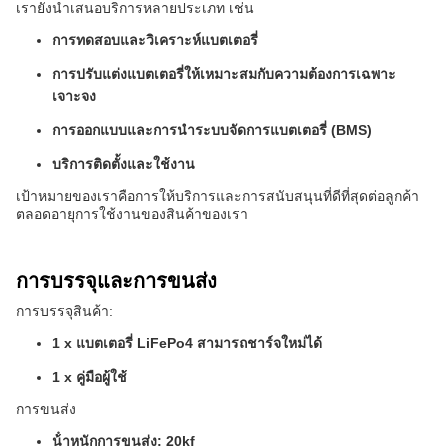
เรายังนําเสนอบริการหลายประเภท เช่น
การทดสอบและวิเคราะห์แบตเตอรี่
การปรับแต่งแบตเตอรี่ให้เหมาะสมกับความต้องการเฉพาะ
เจาะจง
การออกแบบและการนําระบบจัดการแบตเตอรี่ (BMS)
บริการติดตั้งและใช้งาน
เป้าหมายของเราคือการให้บริการและการสนับสนุนที่ดีที่สุดต่อลูกค้า
ตลอดอายุการใช้งานของสินค้าของเรา
การบรรจุและการขนส่ง
การบรรจุสินค้า:
1 x แบตเตอรี่ LiFePo4 สามารถชาร์จใหม่ได้
1 x คู่มือผู้ใช้
การขนส่ง
น้ําหนักการขนส่ง: 20kf