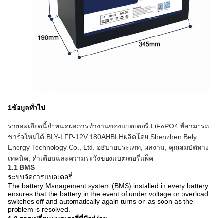
1ข้อมูลทั่วไป
รายละเอียดนี้กําหนดผลการทํางานของแบตเตอรี่ LiFePO4 ที่สามารถ
ชาร์จใหม่ได้ BLY-LFP-12V 180AH
BLH
ผลิตโดย Shenzhen Bely
Energy Technology Co., Ltd. อธิบายประเภท, ผลงาน, คุณสมบัติทาง
เทคนิค, คําเตือนและความระวังของแบตเตอรี่แพ็ค
1.1 BMS
ระบบจัดการแบตเตอรี่
The battery Management system (BMS) installed in every battery
ensures that the battery in the event of under voltage or overload
switches off and automatically again turns on as soon as the
problem is resolved.