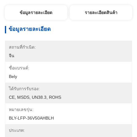
ข้อมูลรายละเอียด
รายละเอียดสินค้า
ข้อมูลรายละเอียด
สถานที่กำเนิด:
จีน
ชื่อแบรนด์:
Bely
ได้รับการรับรอง:
CE, MSDS, UN38.3, ROHS
หมายเลขรุ่น:
BLY-LFP-36V50AHBLH
ประเภท: