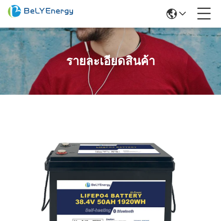
รายละเอียดสินค้า