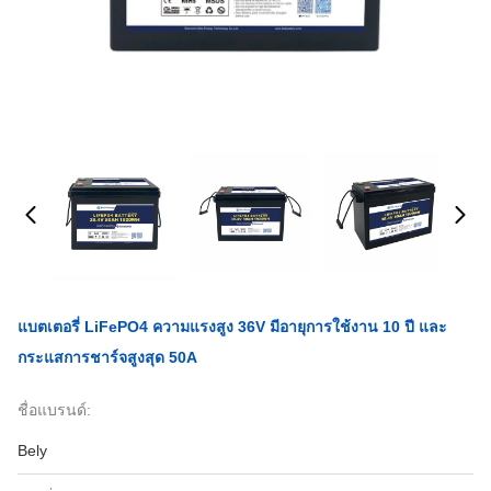
แบตเตอรี่ LiFePO4 ความแรงสูง 36V มีอายุการใช้งาน 10 ปี และ
กระแสการชาร์จสูงสุด 50A
ชื่อแบรนด์:
Bely