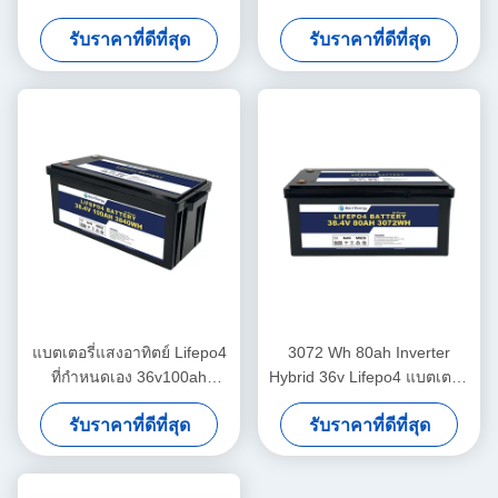
เก็บพลังงานแสงอาทิตย์ เรือ
IP65 สําหรับอิเล็กทรอนิกส์ผู้
รับราคาที่ดีที่สุด
รับราคาที่ดีที่สุด
เรือดําน้ํา
บริโภค
แบตเตอรี่แสงอาทิตย์ Lifepo4
3072 Wh 80ah Inverter
ที่กําหนดเอง 36v100ah
Hybrid 36v Lifepo4 แบตเตอรี่
3840Wh สําหรับระบบเก็บ
สําหรับเรือ
รับราคาที่ดีที่สุด
รับราคาที่ดีที่สุด
พลังงาน สําหรับใช้ในบ้าน