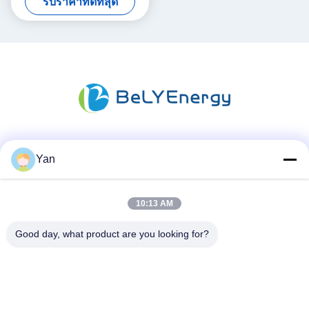
รับราคาที่ดีที่สุด
สื่อสังคม
Yan
10:13 AM
ติดต่อเร็ว
Good day, what product are you looking for?
โทร:
86-20-82038494
อีเมล