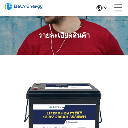
รายละเอียดสินค้า