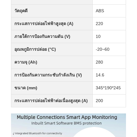
วัตถุคดี
ABS
กระแสการปล่อยไฟฟ้าสูงสุด (A)
220
ภายใต้การป้องกันความดัน (V)
10
อุณหภูมิการปล่อย (°C)
-20~60
ความจุ (Ah)
280
การป้องกันความกระชับกําลังเกิน (V)
14.6
ขนาด (mm)
345*190*245
กระแสการปล่อยไฟฟ้าต่อเนื่องสูงสุด (A)
200