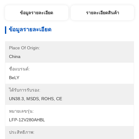
ข้อมูลรายละเอียด
รายละเอียดสินค้า
ข้อมูลรายละเอียด
Place Of Origin:
China
ชื่อแบรนด์:
BeLY
ได้รับการรับรอง:
UN38.3, MSDS, ROHS, CE
หมายเลขรุ่น:
LFP-12V280AHBL
ประสิทธิภาพ: