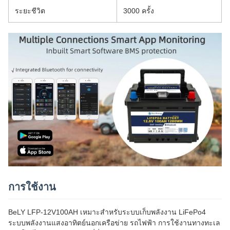
ระยะชีวิต
3000 ครั้ง
การใช้งาน
BeLY LFP-12V100AH เหมาะสําหรับระบบเก็บพลังงาน LiFePo4
ระบบพลังงานแสงอาทิตย์นอกเครือข่าย รถไฟฟ้า การใช้งานทางทะเล