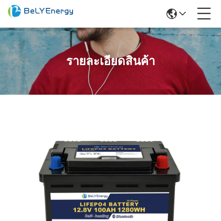
รายละเอียดสินค้า