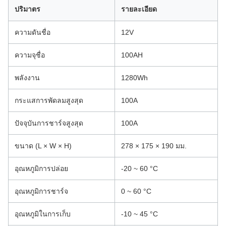
ปริมาตร
รายละเอียด
ความดันชื่อ
12V
ความจุชื่อ
100AH
พลังงาน
1280Wh
กระแสการพัดลมสูงสุด
100A
ปัจจุบันการชาร์จสูงสุด
100A
ขนาด (L × W × H)
278 × 175 × 190 มม.
อุณหภูมิการปล่อย
-20 ~ 60 °C
อุณหภูมิการชาร์จ
0 ~ 60 °C
อุณหภูมิในการเก็บ
-10 ~ 45 °C