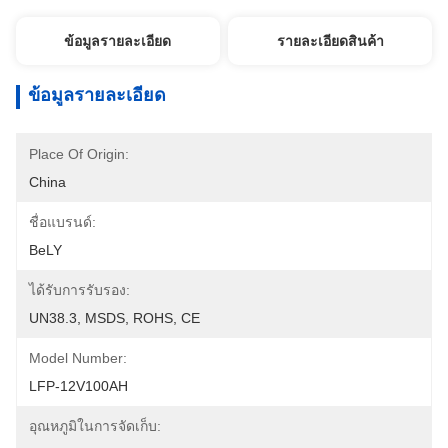
ข้อมูลรายละเอียด
รายละเอียดสินค้า
ข้อมูลรายละเอียด
Place Of Origin:
China
ชื่อแบรนด์:
BeLY
ได้รับการรับรอง:
UN38.3, MSDS, ROHS, CE
Model Number:
LFP-12V100AH
อุณหภูมิในการจัดเก็บ: