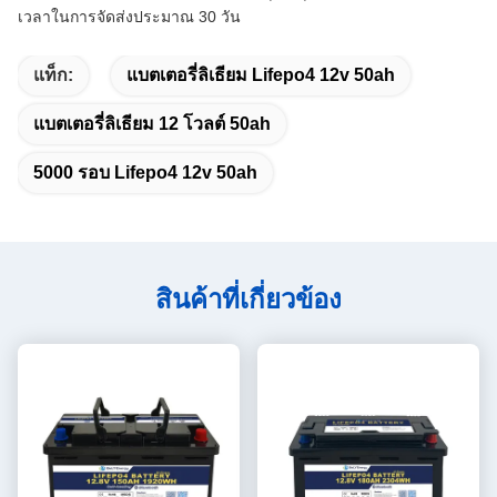
เวลาในการจัดส่งประมาณ 30 วัน
แท็ก:
แบตเตอรี่ลิเธียม Lifepo4 12v 50ah
แบตเตอรี่ลิเธียม 12 โวลต์ 50ah
5000 รอบ Lifepo4 12v 50ah
สินค้าที่เกี่ยวข้อง