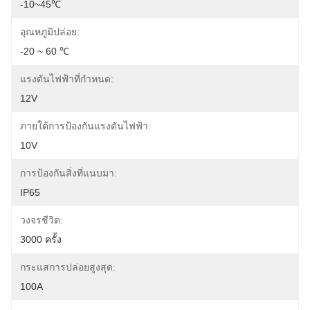
-10~45℃
อุณหภูมิปล่อย:
-20 ~ 60 ℃
แรงดันไฟฟ้าที่กำหนด:
12V
ภายใต้การป้องกันแรงดันไฟฟ้า:
10V
การป้องกันสิ่งที่แนบมา:
IP65
วงจรชีวิต:
3000 ครั้ง
กระแสการปล่อยสูงสุด:
100A