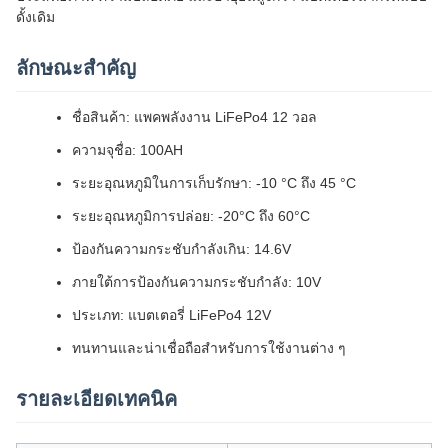
ดั้งเดิม
ลักษณะสําคัญ
ชื่อสินค้า: แพคพลังงาน LiFePo4 12 วอล
ความจุชื่อ: 100AH
ระยะอุณหภูมิในการเก็บรักษา: -10 °C ถึง 45 °C
ระยะอุณหภูมิการปล่อย: -20°C ถึง 60°C
ป้องกันความกระชับกําลังเกิน: 14.6V
ภายใต้การป้องกันความกระชับกําลัง: 10V
ประเภท: แบตเตอรี่ LiFePo4 12V
ทนทานและน่าเชื่อถือสําหรับการใช้งานต่าง ๆ
รายละเอียดเทคนิค