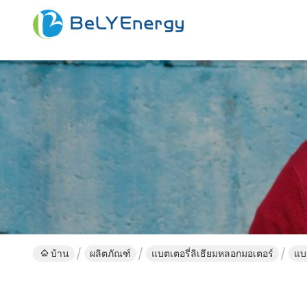
บ้าน
ผลิตภัณฑ์
แบตเตอรี่ลิเธียมหลอกมอเตอร์
แบ