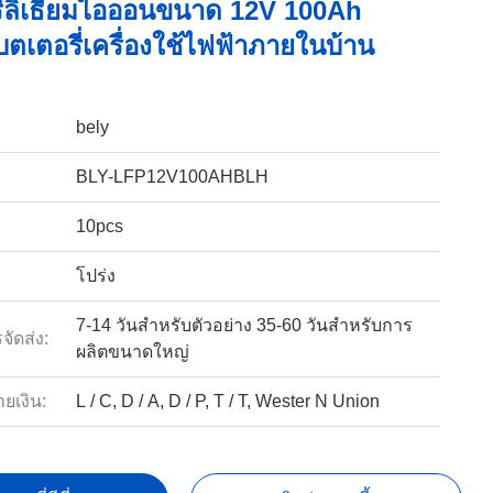
ี่ลิเธียมไอออนขนาด 12V 100Ah
ตเตอรี่เครื่องใช้ไฟฟ้าภายในบ้าน
bely
BLY-LFP12V100AHBLH
10pcs
โปร่ง
7-14 วันสำหรับตัวอย่าง 35-60 วันสำหรับการ
ัดส่ง:
ผลิตขนาดใหญ่
ายเงิน:
L / C, D / A, D / P, T / T, Wester N Union