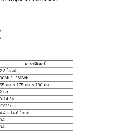
%
%
พารามิเตอร์
2.8 โวลต์
00Ah / 1280Wh
55 มม. x 175 มม. x 190 มม
2 กก
0-14.6V
CCV / IU
4.4 ~ 14.6 โวลต์
0A
0A