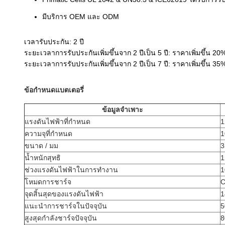
มีบริการ OEM และ ODM
เวลารับประกัน: 2 ปี
ระยะเวลาการรับประกันเพิ่มขึ้นจาก 2 ปีเป็น 5 ปี: ราคาเพิ่มขึ้น 20
ระยะเวลาการรับประกันเพิ่มขึ้นจาก 2 ปีเป็น 7 ปี: ราคาเพิ่มขึ้น 35
ข้อกำหนดแบตเตอรี่
ข้อมูลจำเพาะ
แรงดันไฟฟ้าที่กำหนด
1
ความจุที่กำหนด
1
ขนาด / มม
3
น้ำหนักสุทธิ
1
ช่วงแรงดันไฟฟ้าในการทำงาน
1
โหมดการชาร์จ
C
จุดสิ้นสุดของแรงดันไฟฟ้า
1
แนะนำการชาร์จในปัจจุบัน
5
สูงสุดกำลังชาร์จปัจจุบัน
8