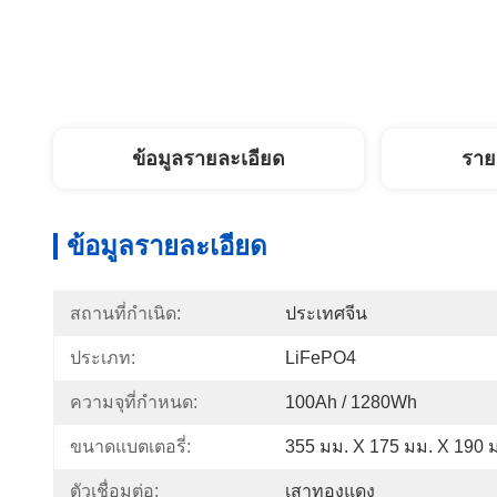
ข้อมูลรายละเอียด
ราย
ข้อมูลรายละเอียด
สถานที่กำเนิด:
ประเทศจีน
ประเภท:
LiFePO4
ความจุที่กำหนด:
100Ah / 1280Wh
ขนาดแบตเตอรี่:
355 มม. X 175 มม. X 190 
ตัวเชื่อมต่อ:
เสาทองแดง