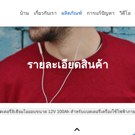
บ้าน
เกี่ยวกับเรา
ผลิตภัณฑ์
การแก้ปัญหา
วิดีโอ
รายละเอียดสินค้า
ตเตอรี่ลิเธียมไอออนขนาด 12V 100Ah สำหรับแบตเตอรี่เครื่องใช้ไฟฟ้าภา