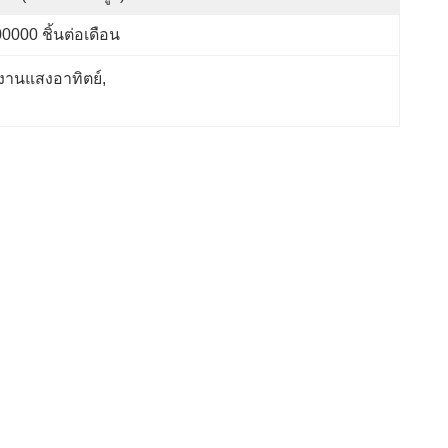
0000 ชิ้นต่อเดือน
งงานแสงอาทิตย์
, 