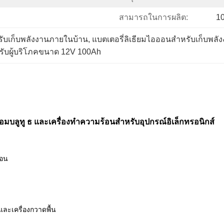
สามารถในการผลิต:
10
รับเก็บพลังงานภายในบ้าน
, 
แบตเตอรี่ลิเธียมไอออนสำหรับเก็บพลั
หรับผู้บริโภคขนาด 12V 100Ah
้อมบลูทู ธ และเครื่องทำความร้อนสำหรับอุปกรณ์อิเล็กทรอนิกส์
้อน
และเครื่องกวาดพื้น