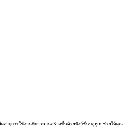
ายุการใช้งานที่ยาวนานสร้างขึ้นด้วยฟังก์ชั่นบลูทู ธ ช่วยให้คุณ